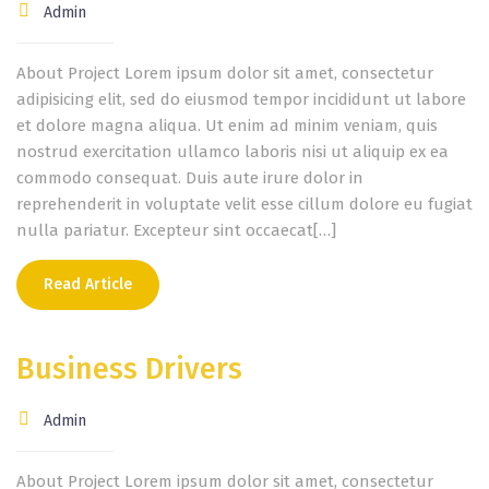
Admin
About Project Lorem ipsum dolor sit amet, consectetur
adipisicing elit, sed do eiusmod tempor incididunt ut labore
et dolore magna aliqua. Ut enim ad minim veniam, quis
nostrud exercitation ullamco laboris nisi ut aliquip ex ea
commodo consequat. Duis aute irure dolor in
reprehenderit in voluptate velit esse cillum dolore eu fugiat
nulla pariatur. Excepteur sint occaecat[…]
Read Article
Business Drivers
Admin
About Project Lorem ipsum dolor sit amet, consectetur