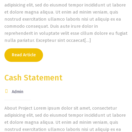
adipisicing elit, sed do eiusmod tempor incididunt ut labore
et dolore magna aliqua. Ut enim ad minim veniam, quis
nostrud exercitation ullamco laboris nisi ut aliquip ex ea
commodo consequat. Duis aute irure dolor in
reprehenderit in voluptate velit esse cillum dolore eu fugiat
nulla pariatur. Excepteur sint occaecat[…]
Read Article
Cash Statement
Admin
About Project Lorem ipsum dolor sit amet, consectetur
adipisicing elit, sed do eiusmod tempor incididunt ut labore
et dolore magna aliqua. Ut enim ad minim veniam, quis
nostrud exercitation ullamco laboris nisi ut aliquip ex ea