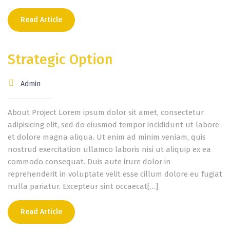
Read Article
Strategic Option
Admin
About Project Lorem ipsum dolor sit amet, consectetur
adipisicing elit, sed do eiusmod tempor incididunt ut labore
et dolore magna aliqua. Ut enim ad minim veniam, quis
nostrud exercitation ullamco laboris nisi ut aliquip ex ea
commodo consequat. Duis aute irure dolor in
reprehenderit in voluptate velit esse cillum dolore eu fugiat
nulla pariatur. Excepteur sint occaecat[…]
Read Article