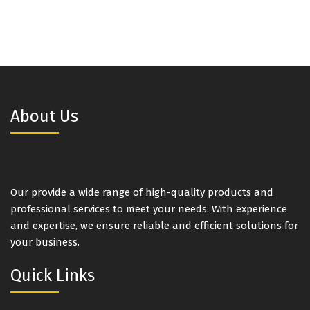
About Us
Our provide a wide range of high-quality products and
professional services to meet your needs. With experience
and expertise, we ensure reliable and efficient solutions for
your business.
Quick Links