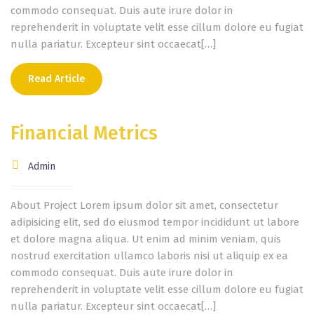
commodo consequat. Duis aute irure dolor in
reprehenderit in voluptate velit esse cillum dolore eu fugiat
nulla pariatur. Excepteur sint occaecat[…]
Read Article
Financial Metrics
Admin
About Project Lorem ipsum dolor sit amet, consectetur
adipisicing elit, sed do eiusmod tempor incididunt ut labore
et dolore magna aliqua. Ut enim ad minim veniam, quis
nostrud exercitation ullamco laboris nisi ut aliquip ex ea
commodo consequat. Duis aute irure dolor in
reprehenderit in voluptate velit esse cillum dolore eu fugiat
nulla pariatur. Excepteur sint occaecat[…]