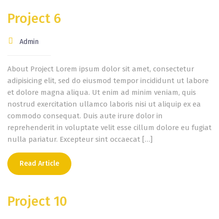
Project 6
Admin
About Project Lorem ipsum dolor sit amet, consectetur
adipisicing elit, sed do eiusmod tempor incididunt ut labore
et dolore magna aliqua. Ut enim ad minim veniam, quis
nostrud exercitation ullamco laboris nisi ut aliquip ex ea
commodo consequat. Duis aute irure dolor in
reprehenderit in voluptate velit esse cillum dolore eu fugiat
nulla pariatur. Excepteur sint occaecat […]
Read Article
Project 10